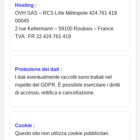
Hosting :
OVH SAS – RCS Lille Métropole 424 761 419
00045
2 rue Kellermann – 59100 Roubaix – France
TVA : FR 22 424 761 419
Protezione dei dati :
I dati eventualmente raccolti sono trattati nel
rispetto del GDPR. È possibile esercitare i diritti
di accesso, rettifica e cancellazione.
Cookie :
Questo sito non utilizza cookie pubblicitari.