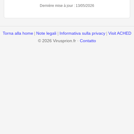
Dernière mise à jour : 13/05/2026
Torna alla home
|
Note legali
|
Informativa sulla privacy
|
Visit ACHED
© 2026 Virusprion.fr ·
Contatto