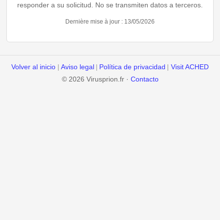
responder a su solicitud. No se transmiten datos a terceros.
Dernière mise à jour : 13/05/2026
Volver al inicio
|
Aviso legal
|
Política de privacidad
|
Visit ACHED
© 2026 Virusprion.fr ·
Contacto