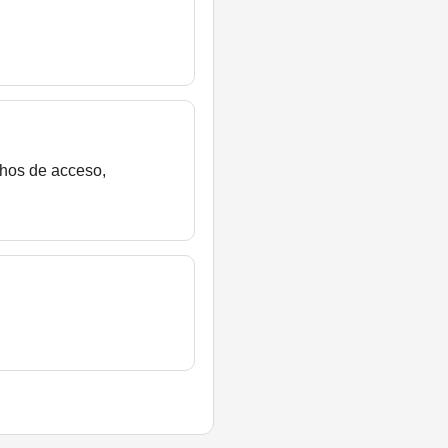
chos de acceso,