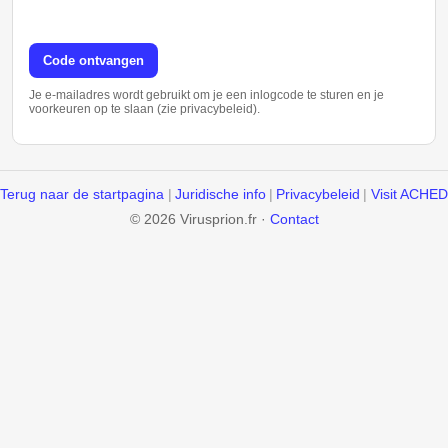
Code ontvangen
Je e-mailadres wordt gebruikt om je een inlogcode te sturen en je
voorkeuren op te slaan (zie privacybeleid).
Terug naar de startpagina
|
Juridische info
|
Privacybeleid
|
Visit ACHED
© 2026 Virusprion.fr ·
Contact