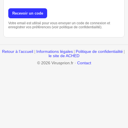
Recevoir un code
Votre email est utilisé pour vous envoyer un code de connexion et
enregistrer vos préférences (voir politique de confidentialité).
Retour à l’accueil
|
Informations légales
|
Politique de confidentialité
|
le site de ACHED
© 2026 Virusprion.fr ·
Contact